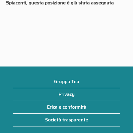
Spiacenti, questa posizione è già stata assegnata
Gruppo Tea
Privacy
Etica e conformità
Società trasparente