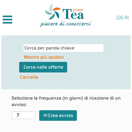
LOG-IN
Mostra più opzioni
Cancella
Seleziona la frequenza (in giorni) di ricezione di un
avviso:
Crea avviso